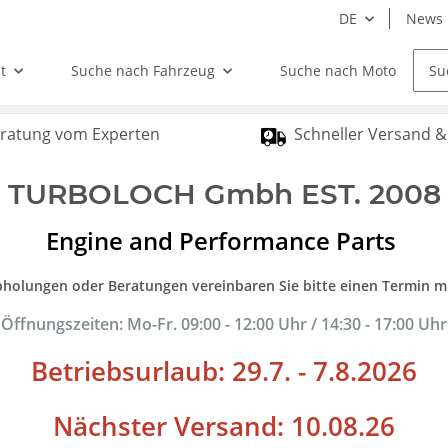
DE
News
t
Suche nach Fahrzeug
Suche nach Motor
ratung vom Experten
Schneller Versand 
TURBOLOCH Gmbh EST. 2008
Engine and Performance Parts
bholungen oder Beratungen vereinbaren Sie bitte einen Termin mi
Öffnungszeiten: Mo-Fr. 09:00 - 12:00 Uhr / 14:30 - 17:00 Uhr
Betriebsurlaub: 29.7. - 7.8.2026
Nächster Versand: 10.08.26